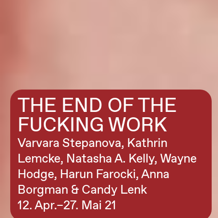
THE END OF THE
FUCKING WORK
Varvara Stepanova, Kathrin
Lemcke, Natasha A. Kelly, Wayne
Hodge, Harun Farocki, Anna
Borgman & Candy Lenk
12. Apr.–27. Mai 21